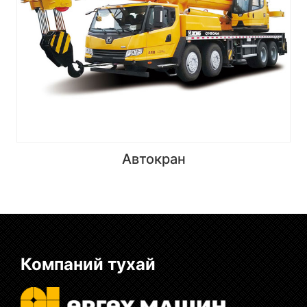
Автокран
Компаний тухай