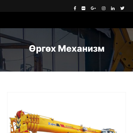
Өргөх Механизм