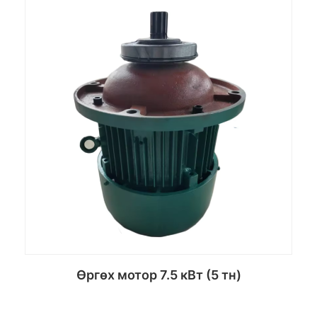
Өргөх мотор 7.5 кВт (5 тн)