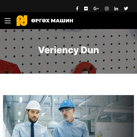
Veriency Dun