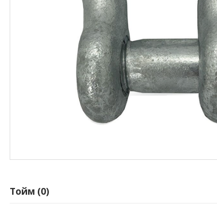
Тойм (0)