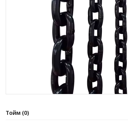
Тойм (0)