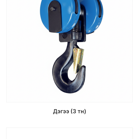
Дэгээ (3 тн)