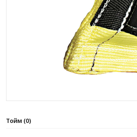
Тойм (0)