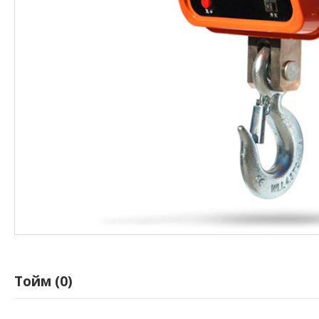
Тойм (0)