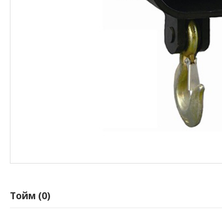
Тойм (0)