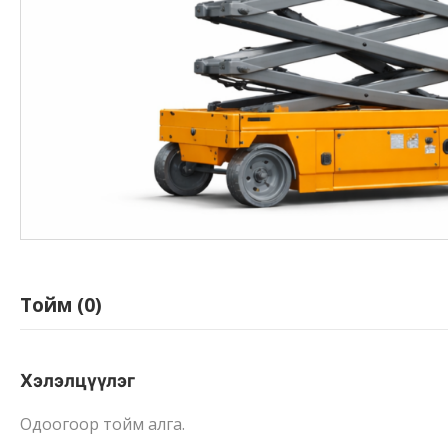
Тойм (0)