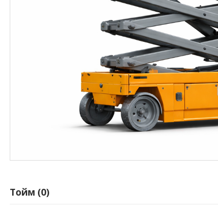
Тойм (0)